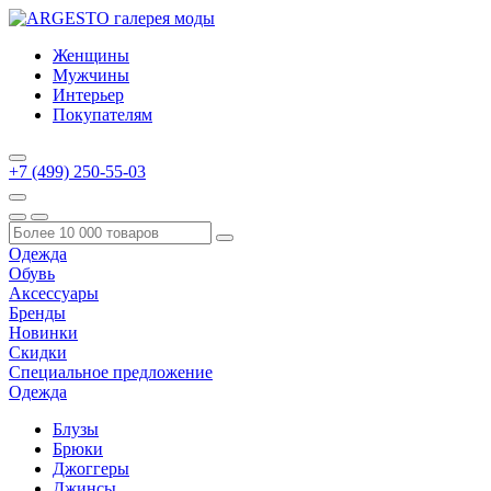
Женщины
Мужчины
Интерьер
Покупателям
+7 (499) 250-55-03
Одежда
Обувь
Аксессуары
Бренды
Новинки
Скидки
Специальное предложение
Одежда
Блузы
Брюки
Джоггеры
Джинсы