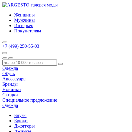
Женщины
Мужчины
Интерьер
Покупателям
+7 (499) 250-55-03
Одежда
Обувь
Аксессуары
Бренды
Новинки
Скидки
Специальное предложение
Одежда
Блузы
Брюки
Джоггеры
Джинсы