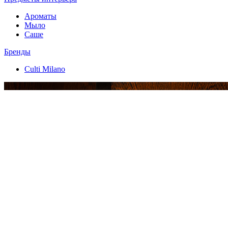
Ароматы
Мыло
Саше
Бренды
Culti Milano