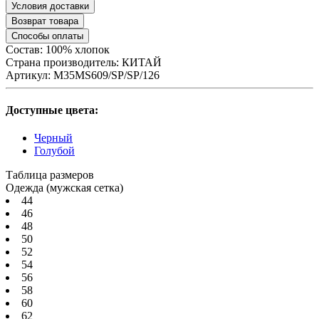
Условия доставки
Возврат товара
Способы оплаты
Состав: 100% хлопок
Страна производитель:
КИТАЙ
Артикул:
M35MS609/SP/SP/126
Доступные цвета:
Черный
Голубой
Таблица размеров
Одежда (мужская сетка)
44
46
48
50
52
54
56
58
60
62