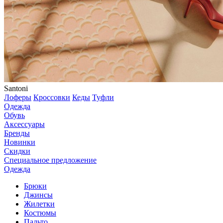
Santoni
Лоферы
Кроссовки
Кеды
Туфли
Одежда
Обувь
Аксессуары
Бренды
Новинки
Скидки
Специальное предложение
Одежда
Брюки
Джинсы
Жилетки
Костюмы
Пальто