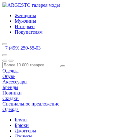
Женщины
Мужчины
Интерьер
Покупателям
+7 (499) 250-55-03
Одежда
Обувь
Аксессуары
Бренды
Новинки
Скидки
Специальное предложение
Одежда
Блузы
Брюки
Джоггеры
Джинсы