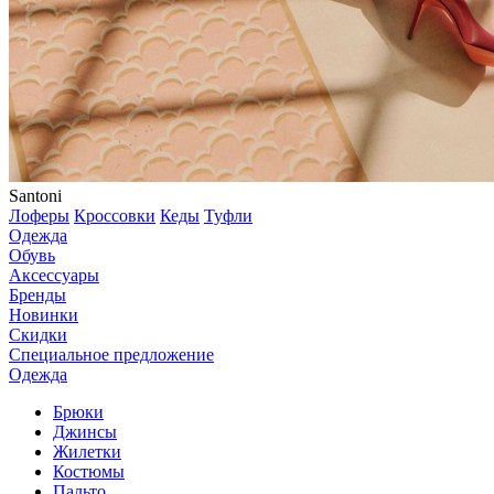
Santoni
Лоферы
Кроссовки
Кеды
Туфли
Одежда
Обувь
Аксессуары
Бренды
Новинки
Скидки
Специальное предложение
Одежда
Брюки
Джинсы
Жилетки
Костюмы
Пальто