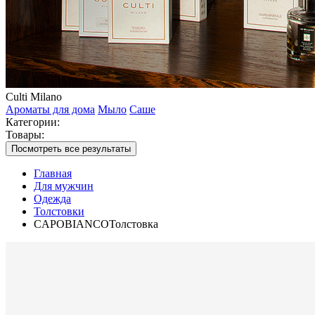
Culti Milano
Ароматы для дома
Мыло
Саше
Категории:
Товары:
Посмотреть все результаты
Главная
Для мужчин
Одежда
Толстовки
CAPOBIANCOТолстовка