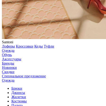
Santoni
Лоферы
Кроссовки
Кеды
Туфли
Одежда
Обувь
Аксессуары
Бренды
Новинки
Скидки
Специальное предложение
Одежда
Брюки
Джинсы
Жилетки
Костюмы
Пальто