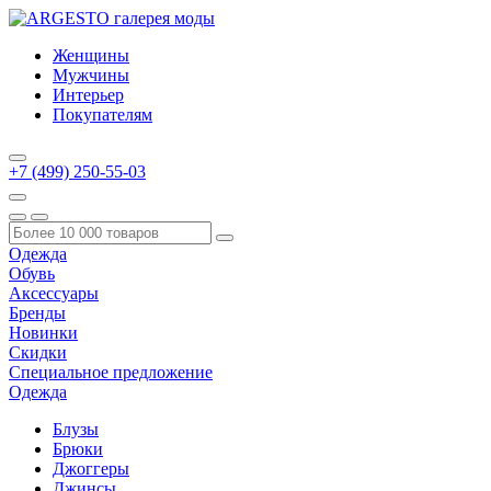
Женщины
Мужчины
Интерьер
Покупателям
+7 (499) 250-55-03
Одежда
Обувь
Аксессуары
Бренды
Новинки
Скидки
Специальное предложение
Одежда
Блузы
Брюки
Джоггеры
Джинсы