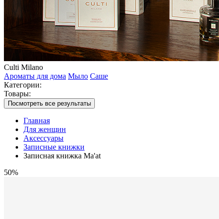
Culti Milano
Ароматы для дома
Мыло
Саше
Категории:
Товары:
Посмотреть все результаты
Главная
Для женщин
Аксессуары
Записные книжки
Записная книжка Ma'at
50%