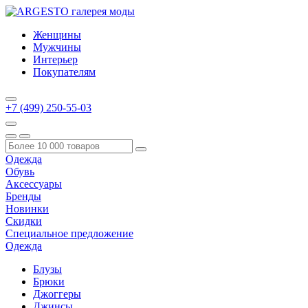
Женщины
Мужчины
Интерьер
Покупателям
+7 (499) 250-55-03
Одежда
Обувь
Аксессуары
Бренды
Новинки
Скидки
Специальное предложение
Одежда
Блузы
Брюки
Джоггеры
Джинсы