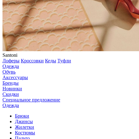
Santoni
Лоферы
Кроссовки
Кеды
Туфли
Одежда
Обувь
Аксессуары
Бренды
Новинки
Скидки
Специальное предложение
Одежда
Брюки
Джинсы
Жилетки
Костюмы
Пальто