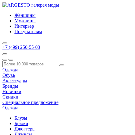
Женщины
Мужчины
Интерьер
Покупателям
+7 (499) 250-55-03
Одежда
Обувь
Аксессуары
Бренды
Новинки
Скидки
Специальное предложение
Одежда
Блузы
Брюки
Джоггеры
Джинсы