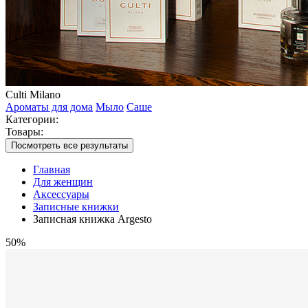
Culti Milano
Ароматы для дома
Мыло
Саше
Категории:
Товары:
Посмотреть все результаты
Главная
Для женщин
Аксессуары
Записные книжки
Записная книжка Argesto
50%