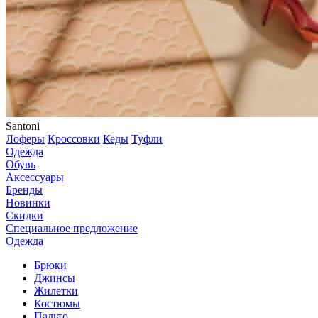
Santoni
Лоферы
Кроссовки
Кеды
Туфли
Одежда
Обувь
Аксессуары
Бренды
Новинки
Скидки
Специальное предложение
Одежда
Брюки
Джинсы
Жилетки
Костюмы
Пальто