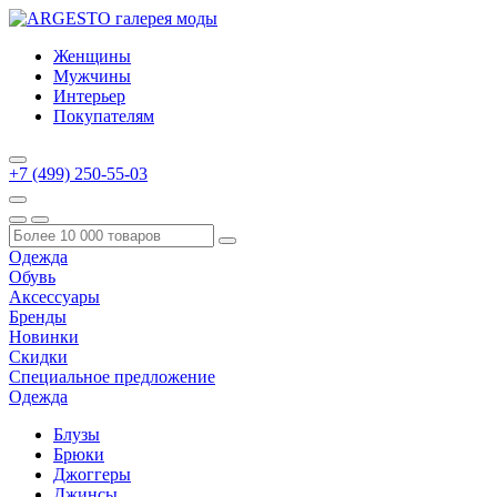
Женщины
Мужчины
Интерьер
Покупателям
+7 (499) 250-55-03
Одежда
Обувь
Аксессуары
Бренды
Новинки
Скидки
Специальное предложение
Одежда
Блузы
Брюки
Джоггеры
Джинсы