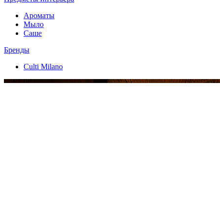
Ароматы
Мыло
Саше
Бренды
Culti Milano