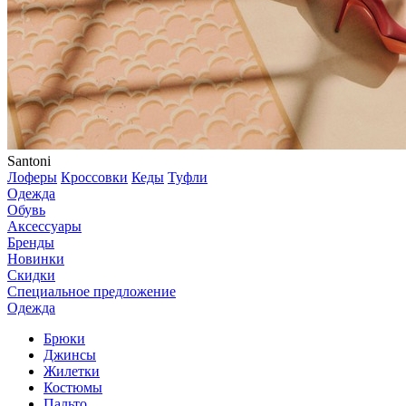
Santoni
Лоферы
Кроссовки
Кеды
Туфли
Одежда
Обувь
Аксессуары
Бренды
Новинки
Скидки
Специальное предложение
Одежда
Брюки
Джинсы
Жилетки
Костюмы
Пальто