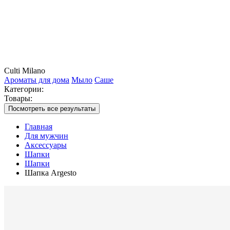
Culti Milano
Ароматы для дома
Мыло
Саше
Категории:
Товары:
Посмотреть все результаты
Главная
Для мужчин
Аксессуары
Шапки
Шапки
Шапка Argesto