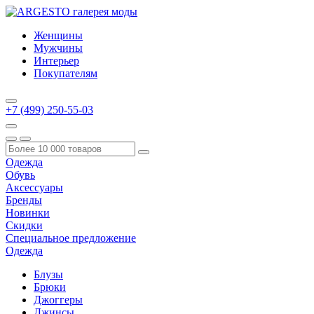
Женщины
Мужчины
Интерьер
Покупателям
+7 (499) 250-55-03
Одежда
Обувь
Аксессуары
Бренды
Новинки
Скидки
Специальное предложение
Одежда
Блузы
Брюки
Джоггеры
Джинсы