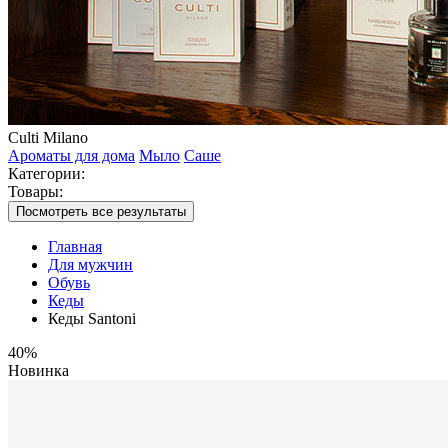
Culti Milano
Ароматы для дома
Мыло
Саше
Категории:
Товары:
Посмотреть все результаты
Главная
Для мужчин
Обувь
Кеды
Кеды Santoni
40%
Новинка