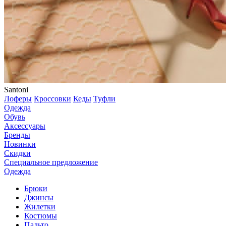
Santoni
Лоферы
Кроссовки
Кеды
Туфли
Одежда
Обувь
Аксессуары
Бренды
Новинки
Скидки
Специальное предложение
Одежда
Брюки
Джинсы
Жилетки
Костюмы
Пальто