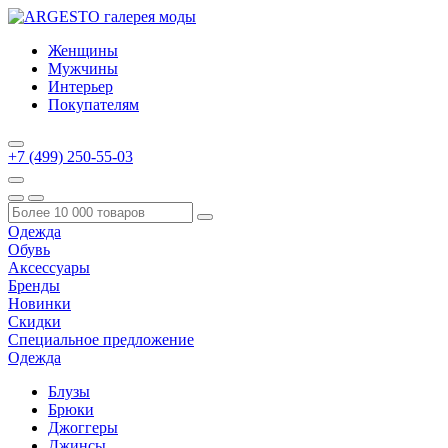
Женщины
Мужчины
Интерьер
Покупателям
+7 (499) 250-55-03
Одежда
Обувь
Аксессуары
Бренды
Новинки
Скидки
Специальное предложение
Одежда
Блузы
Брюки
Джоггеры
Джинсы