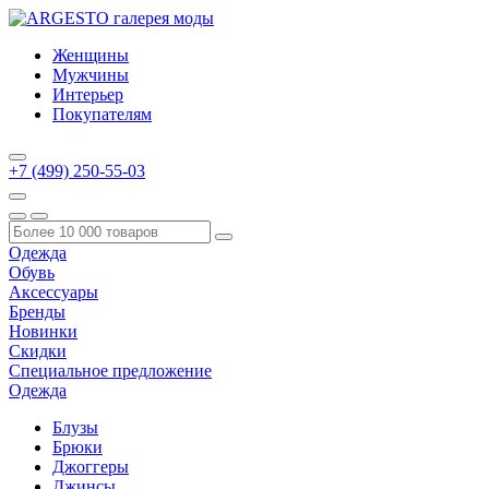
Женщины
Мужчины
Интерьер
Покупателям
+7 (499) 250-55-03
Одежда
Обувь
Аксессуары
Бренды
Новинки
Скидки
Специальное предложение
Одежда
Блузы
Брюки
Джоггеры
Джинсы