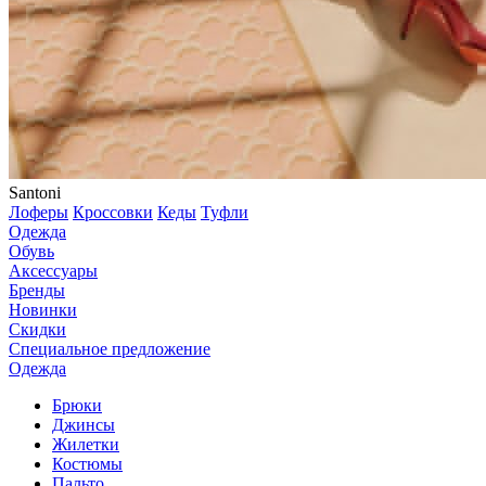
Santoni
Лоферы
Кроссовки
Кеды
Туфли
Одежда
Обувь
Аксессуары
Бренды
Новинки
Скидки
Специальное предложение
Одежда
Брюки
Джинсы
Жилетки
Костюмы
Пальто