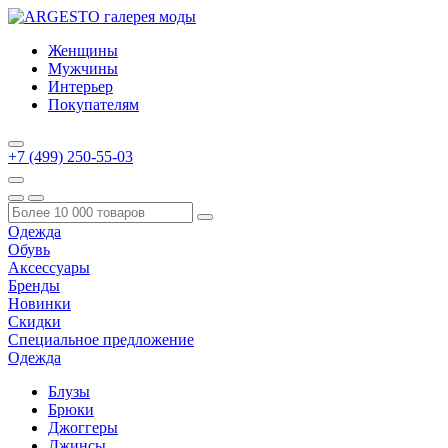
Женщины
Мужчины
Интерьер
Покупателям
+7 (499) 250-55-03
Одежда
Обувь
Аксессуары
Бренды
Новинки
Скидки
Специальное предложение
Одежда
Блузы
Брюки
Джоггеры
Джинсы