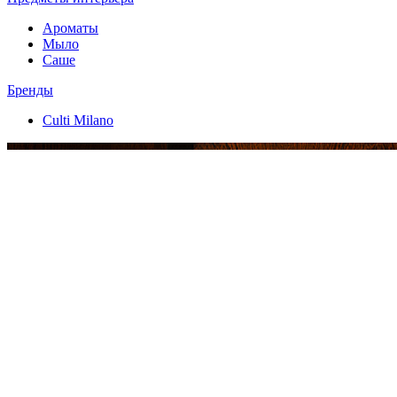
Ароматы
Мыло
Саше
Бренды
Culti Milano