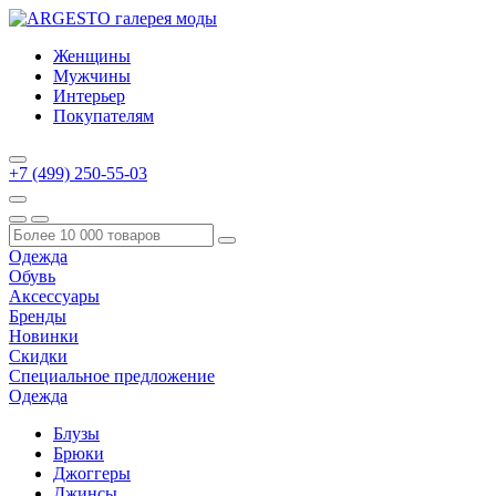
Женщины
Мужчины
Интерьер
Покупателям
+7 (499) 250-55-03
Одежда
Обувь
Аксессуары
Бренды
Новинки
Скидки
Специальное предложение
Одежда
Блузы
Брюки
Джоггеры
Джинсы