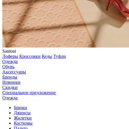
Santoni
Лоферы
Кроссовки
Кеды
Туфли
Одежда
Обувь
Аксессуары
Бренды
Новинки
Скидки
Специальное предложение
Одежда
Брюки
Джинсы
Жилетки
Костюмы
Пальто