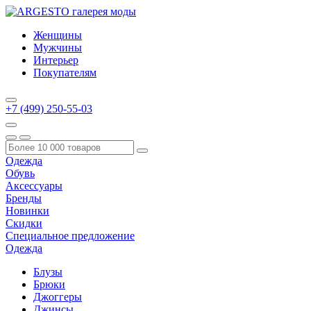
Женщины
Мужчины
Интерьер
Покупателям
+7 (499) 250-55-03
Одежда
Обувь
Аксессуары
Бренды
Новинки
Скидки
Специальное предложение
Одежда
Блузы
Брюки
Джоггеры
Джинсы