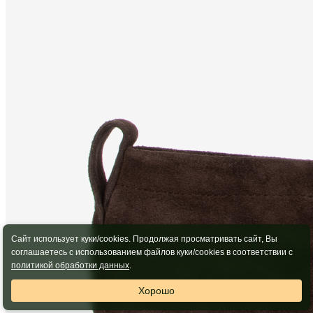
Сайт использует куки/cookies. Продолжая просматривать сайт, Вы
соглашаетесь с использованием файлов куки/cookies в соответствии с
политикой обработки данных
.
Хорошо