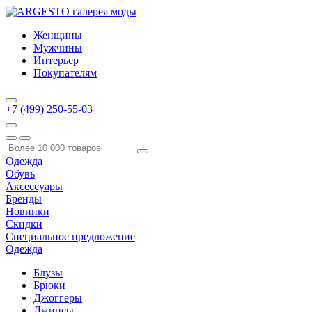
Женщины
Мужчины
Интерьер
Покупателям
+7 (499) 250-55-03
Одежда
Обувь
Аксессуары
Бренды
Новинки
Скидки
Специальное предложение
Одежда
Блузы
Брюки
Джоггеры
Джинсы