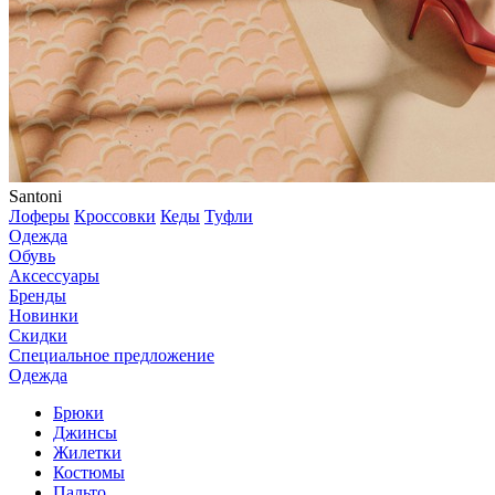
Santoni
Лоферы
Кроссовки
Кеды
Туфли
Одежда
Обувь
Аксессуары
Бренды
Новинки
Скидки
Специальное предложение
Одежда
Брюки
Джинсы
Жилетки
Костюмы
Пальто