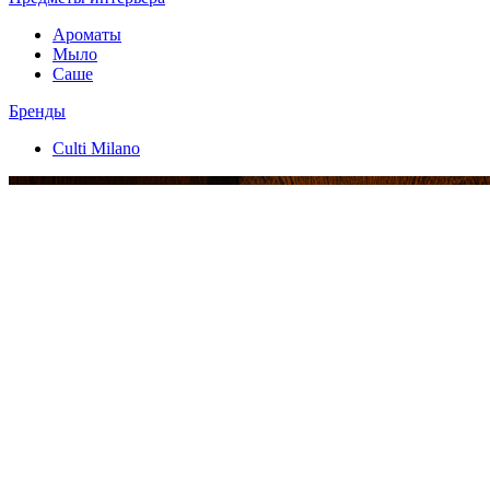
Ароматы
Мыло
Саше
Бренды
Culti Milano