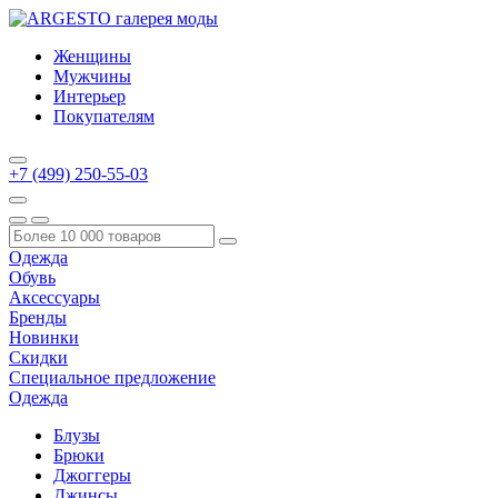
Женщины
Мужчины
Интерьер
Покупателям
+7 (499) 250-55-03
Одежда
Обувь
Аксессуары
Бренды
Новинки
Скидки
Специальное предложение
Одежда
Блузы
Брюки
Джоггеры
Джинсы