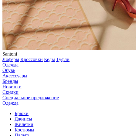
Santoni
Лоферы
Кроссовки
Кеды
Туфли
Одежда
Обувь
Аксессуары
Бренды
Новинки
Скидки
Специальное предложение
Одежда
Брюки
Джинсы
Жилетки
Костюмы
Пальто