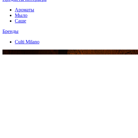
Ароматы
Мыло
Саше
Бренды
Culti Milano