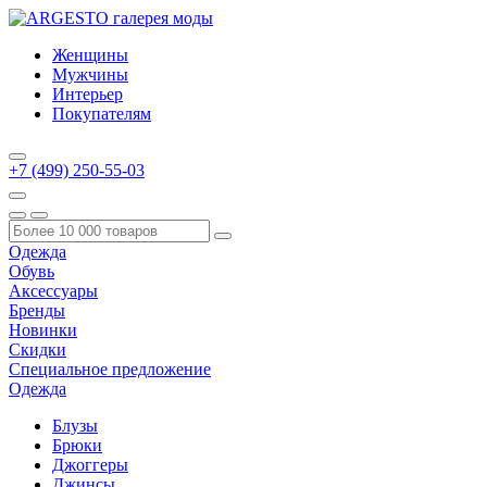
Женщины
Мужчины
Интерьер
Покупателям
+7 (499) 250-55-03
Одежда
Обувь
Аксессуары
Бренды
Новинки
Скидки
Специальное предложение
Одежда
Блузы
Брюки
Джоггеры
Джинсы