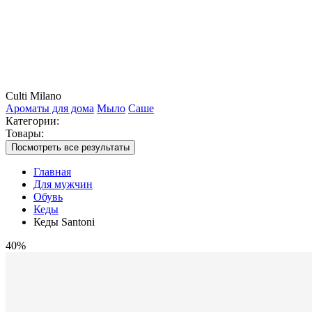
Culti Milano
Ароматы для дома
Мыло
Саше
Категории:
Товары:
Посмотреть все результаты
Главная
Для мужчин
Обувь
Кеды
Кеды Santoni
40%