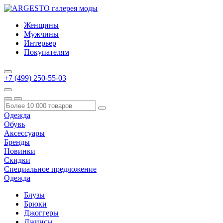
Женщины
Мужчины
Интерьер
Покупателям
+7 (499) 250-55-03
Одежда
Обувь
Аксессуары
Бренды
Новинки
Скидки
Специальное предложение
Одежда
Блузы
Брюки
Джоггеры
Джинсы