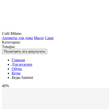
Culti Milano
Ароматы для дома
Мыло
Саше
Категории:
Товары:
Посмотреть все результаты
Главная
Для мужчин
Обувь
Кеды
Кеды Santoni
40%