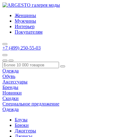
Женщины
Мужчины
Интерьер
Покупателям
+7 (499) 250-55-03
Одежда
Обувь
Аксессуары
Бренды
Новинки
Скидки
Специальное предложение
Одежда
Блузы
Брюки
Джоггеры
Джинсы