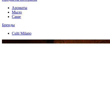
Ароматы
Мыло
Саше
Бренды
Culti Milano