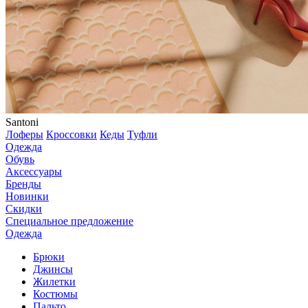
Santoni
Лоферы
Кроссовки
Кеды
Туфли
Одежда
Обувь
Аксессуары
Бренды
Новинки
Скидки
Специальное предложение
Одежда
Брюки
Джинсы
Жилетки
Костюмы
Пальто