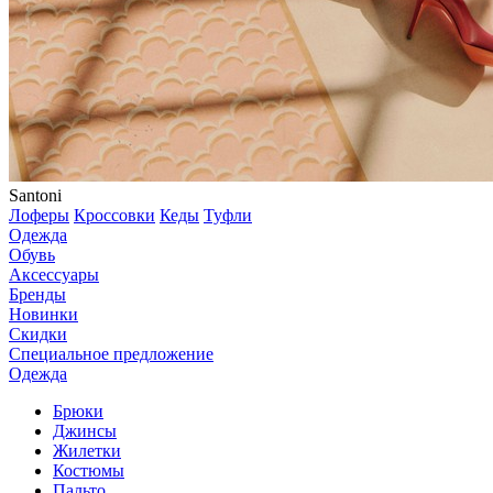
Santoni
Лоферы
Кроссовки
Кеды
Туфли
Одежда
Обувь
Аксессуары
Бренды
Новинки
Скидки
Специальное предложение
Одежда
Брюки
Джинсы
Жилетки
Костюмы
Пальто