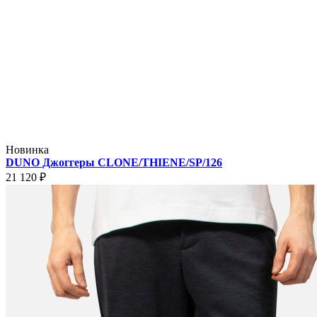
Новинка
DUNO Джоггеры CLONE/THIENE/SP/126
21 120 ₽