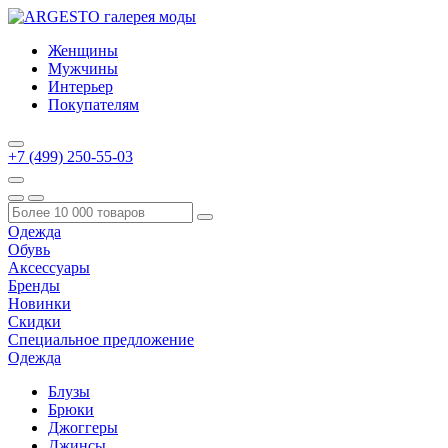
Женщины
Мужчины
Интерьер
Покупателям
+7 (499) 250-55-03
Одежда
Обувь
Аксессуары
Бренды
Новинки
Скидки
Специальное предложение
Одежда
Блузы
Брюки
Джоггеры
Джинсы