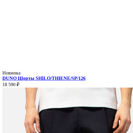
Новинка
DUNO Шорты SHILO/THIENE/SP/126
18 590 ₽