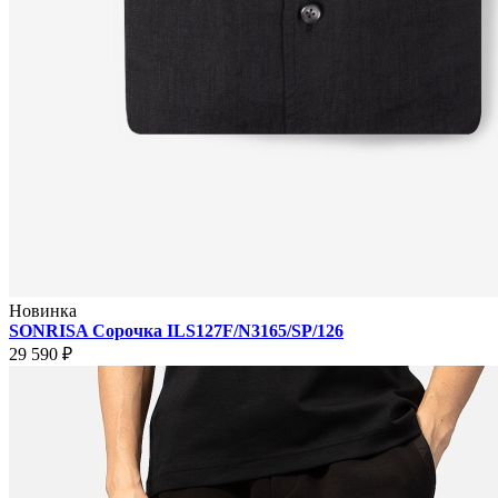
Новинка
SONRISA Сорочка ILS127F/N3165/SP/126
29 590 ₽