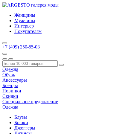
Женщины
Мужчины
Интерьер
Покупателям
+7 (499) 250-55-03
Одежда
Обувь
Аксессуары
Бренды
Новинки
Скидки
Специальное предложение
Одежда
Блузы
Брюки
Джоггеры
Джинсы