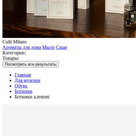
Culti Milano
Ароматы для дома
Мыло
Саше
Категории:
Товары:
Посмотреть все результаты
Главная
Для мужчин
Обувь
Ботинки
Ботинки a.testoni