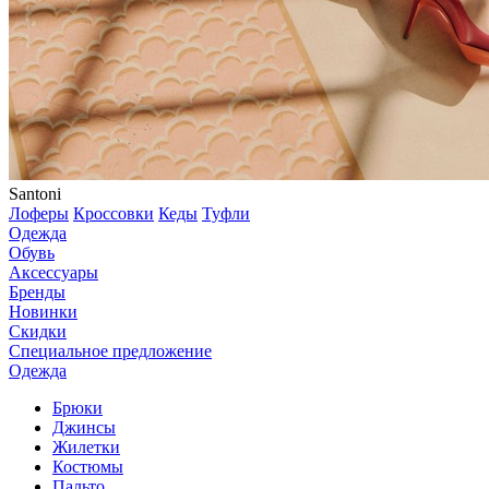
Santoni
Лоферы
Кроссовки
Кеды
Туфли
Одежда
Обувь
Аксессуары
Бренды
Новинки
Скидки
Специальное предложение
Одежда
Брюки
Джинсы
Жилетки
Костюмы
Пальто