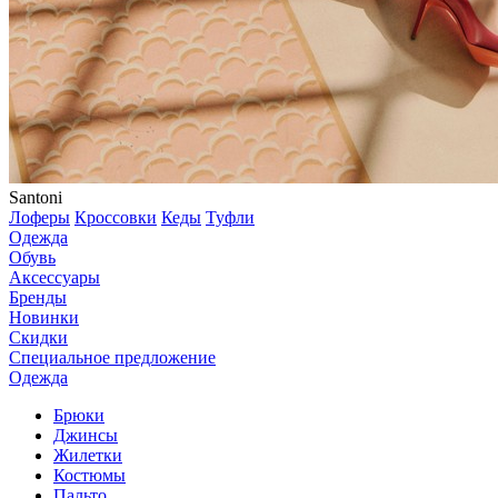
Santoni
Лоферы
Кроссовки
Кеды
Туфли
Одежда
Обувь
Аксессуары
Бренды
Новинки
Скидки
Специальное предложение
Одежда
Брюки
Джинсы
Жилетки
Костюмы
Пальто