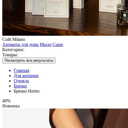
Culti Milano
Ароматы для дома
Мыло
Саше
Категории:
Товары:
Посмотреть все результаты
Главная
Для женщин
Одежда
Брюки
Брюки Herno
40%
Новинка