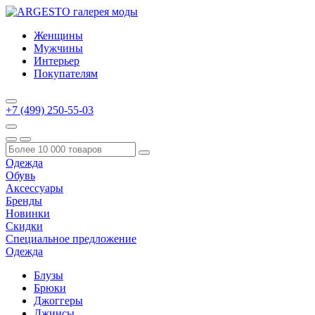
Женщины
Мужчины
Интерьер
Покупателям
+7 (499) 250-55-03
Одежда
Обувь
Аксессуары
Бренды
Новинки
Скидки
Специальное предложение
Одежда
Блузы
Брюки
Джоггеры
Джинсы