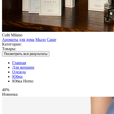
Culti Milano
Ароматы для дома
Мыло
Саше
Категории:
Товары:
Посмотреть все результаты
Главная
Для женщин
Одежда
Юбки
Юбка Herno
40%
Новинка