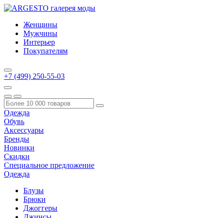
Женщины
Мужчины
Интерьер
Покупателям
+7 (499) 250-55-03
Одежда
Обувь
Аксессуары
Бренды
Новинки
Скидки
Специальное предложение
Одежда
Блузы
Брюки
Джоггеры
Джинсы