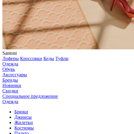
Santoni
Лоферы
Кроссовки
Кеды
Туфли
Одежда
Обувь
Аксессуары
Бренды
Новинки
Скидки
Специальное предложение
Одежда
Брюки
Джинсы
Жилетки
Костюмы
Пальто