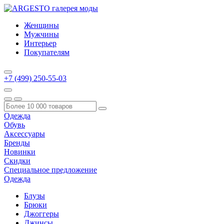
Женщины
Мужчины
Интерьер
Покупателям
+7 (499) 250-55-03
Одежда
Обувь
Аксессуары
Бренды
Новинки
Скидки
Специальное предложение
Одежда
Блузы
Брюки
Джоггеры
Джинсы