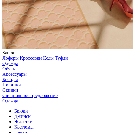
Santoni
Лоферы
Кроссовки
Кеды
Туфли
Одежда
Обувь
Аксессуары
Бренды
Новинки
Скидки
Специальное предложение
Одежда
Брюки
Джинсы
Жилетки
Костюмы
Пальто