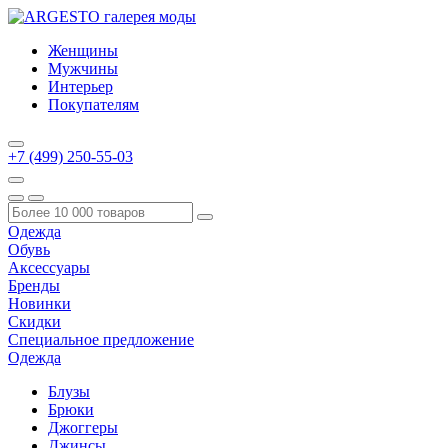
Женщины
Мужчины
Интерьер
Покупателям
+7 (499) 250-55-03
Одежда
Обувь
Аксессуары
Бренды
Новинки
Скидки
Специальное предложение
Одежда
Блузы
Брюки
Джоггеры
Джинсы