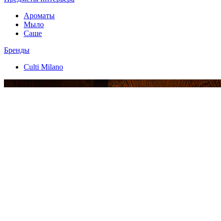
Ароматы
Мыло
Саше
Бренды
Culti Milano