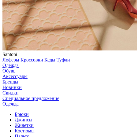
Santoni
Лоферы
Кроссовки
Кеды
Туфли
Одежда
Обувь
Аксессуары
Бренды
Новинки
Скидки
Специальное предложение
Одежда
Брюки
Джинсы
Жилетки
Костюмы
Пальто