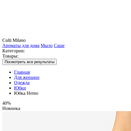
Culti Milano
Ароматы для дома
Мыло
Саше
Категории:
Товары:
Посмотреть все результаты
Главная
Для женщин
Одежда
Юбки
Юбка Herno
40%
Новинка