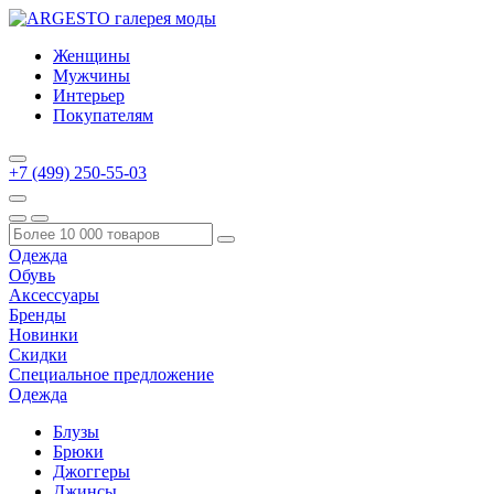
Женщины
Мужчины
Интерьер
Покупателям
+7 (499) 250-55-03
Одежда
Обувь
Аксессуары
Бренды
Новинки
Скидки
Специальное предложение
Одежда
Блузы
Брюки
Джоггеры
Джинсы