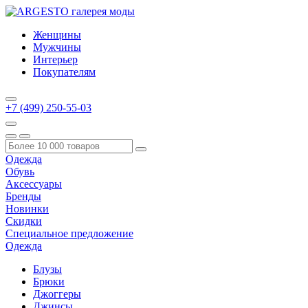
Женщины
Мужчины
Интерьер
Покупателям
+7 (499) 250-55-03
Одежда
Обувь
Аксессуары
Бренды
Новинки
Скидки
Специальное предложение
Одежда
Блузы
Брюки
Джоггеры
Джинсы