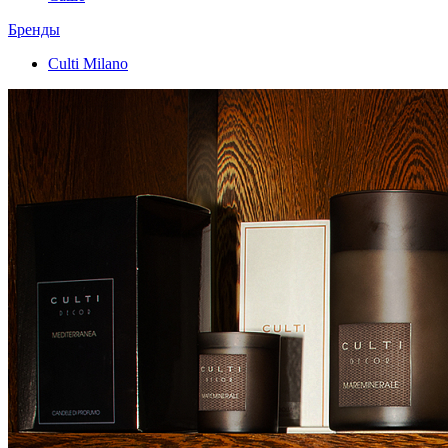
Бренды
Culti Milano