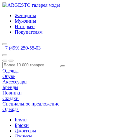
Женщины
Мужчины
Интерьер
Покупателям
+7 (499) 250-55-03
Одежда
Обувь
Аксессуары
Бренды
Новинки
Скидки
Специальное предложение
Одежда
Блузы
Брюки
Джоггеры
Джинсы