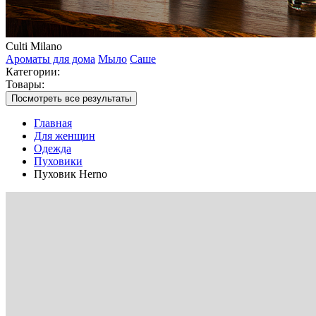
Culti Milano
Ароматы для дома
Мыло
Саше
Категории:
Товары:
Посмотреть все результаты
Главная
Для женщин
Одежда
Пуховики
Пуховик Herno