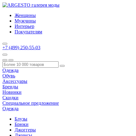
Женщины
Мужчины
Интерьер
Покупателям
+7 (499) 250-55-03
Одежда
Обувь
Аксессуары
Бренды
Новинки
Скидки
Специальное предложение
Одежда
Блузы
Брюки
Джоггеры
Джинсы