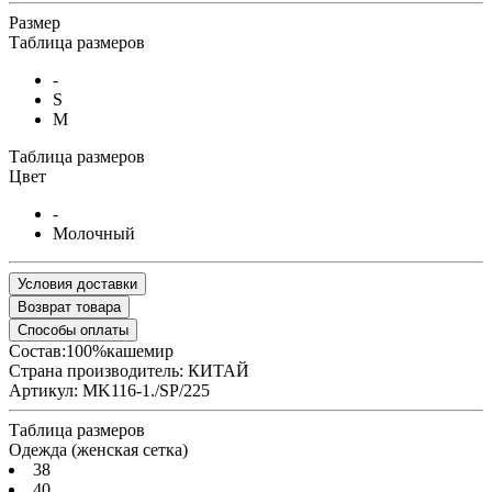
Размер
Таблица размеров
-
S
M
Таблица размеров
Цвет
-
Молочный
Условия доставки
Возврат товара
Способы оплаты
Состав:100%кашемир
Страна производитель:
КИТАЙ
Артикул:
MK116-1./SP/225
Таблица размеров
Одежда (женская сетка)
38
40