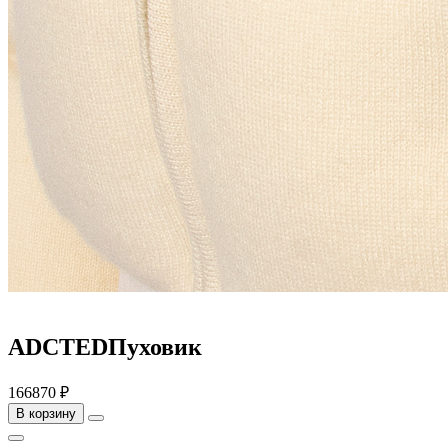
ADCTEDПуховик
166870 ₽
В корзину