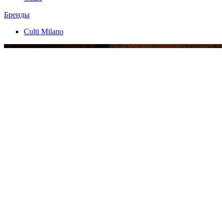
Бренды
Culti Milano