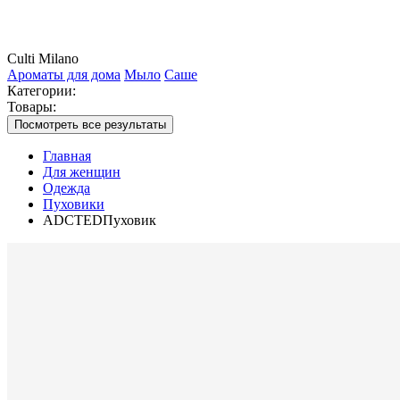
Culti Milano
Ароматы для дома
Мыло
Саше
Категории:
Товары:
Посмотреть все результаты
Главная
Для женщин
Одежда
Пуховики
ADCTEDПуховик