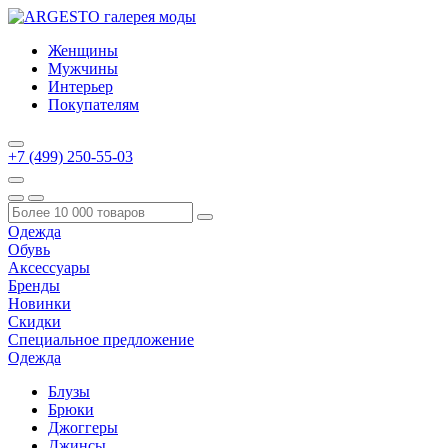
Женщины
Мужчины
Интерьер
Покупателям
+7 (499) 250-55-03
Одежда
Обувь
Аксессуары
Бренды
Новинки
Скидки
Специальное предложение
Одежда
Блузы
Брюки
Джоггеры
Джинсы