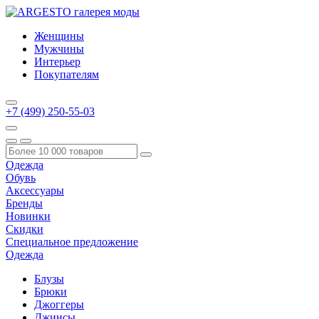
Женщины
Мужчины
Интерьер
Покупателям
+7 (499) 250-55-03
Одежда
Обувь
Аксессуары
Бренды
Новинки
Скидки
Специальное предложение
Одежда
Блузы
Брюки
Джоггеры
Джинсы