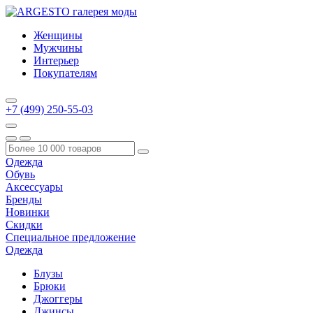
Женщины
Мужчины
Интерьер
Покупателям
+7 (499) 250-55-03
Одежда
Обувь
Аксессуары
Бренды
Новинки
Скидки
Специальное предложение
Одежда
Блузы
Брюки
Джоггеры
Джинсы