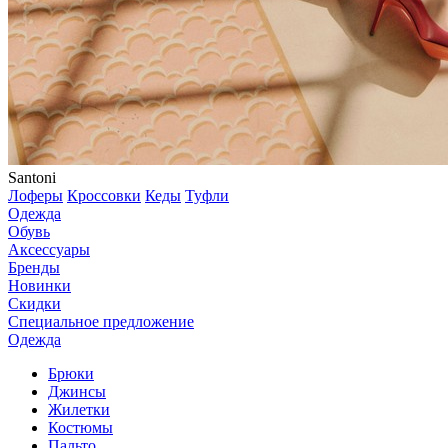
Santoni
Лоферы
Кроссовки
Кеды
Туфли
Одежда
Обувь
Аксессуары
Бренды
Новинки
Скидки
Специальное предложение
Одежда
Брюки
Джинсы
Жилетки
Костюмы
Пальто