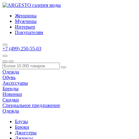
Женщины
Мужчины
Интерьер
Покупателям
+7 (499) 250-55-03
Одежда
Обувь
Аксессуары
Бренды
Новинки
Скидки
Специальное предложение
Одежда
Блузы
Брюки
Джоггеры
Джинсы