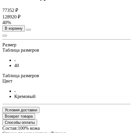
77352 ₽
128920 ₽
40%
В корзину
Размер
Таблица размеров
-
40
Таблица размеров
Цвет
-
Кремовый
Условия доставки
Возврат товара
Способы оплаты
Состав:100% кожа