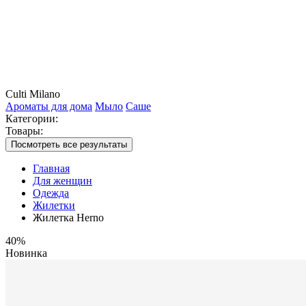
Culti Milano
Ароматы для дома
Мыло
Саше
Категории:
Товары:
Посмотреть все результаты
Главная
Для женщин
Одежда
Жилетки
Жилетка Herno
40%
Новинка