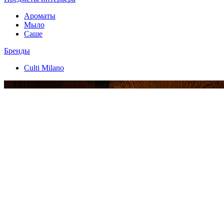
Ароматы
Мыло
Саше
Бренды
Culti Milano