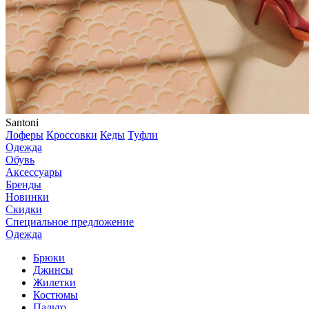
Santoni
Лоферы
Кроссовки
Кеды
Туфли
Одежда
Обувь
Аксессуары
Бренды
Новинки
Скидки
Специальное предложение
Одежда
Брюки
Джинсы
Жилетки
Костюмы
Пальто