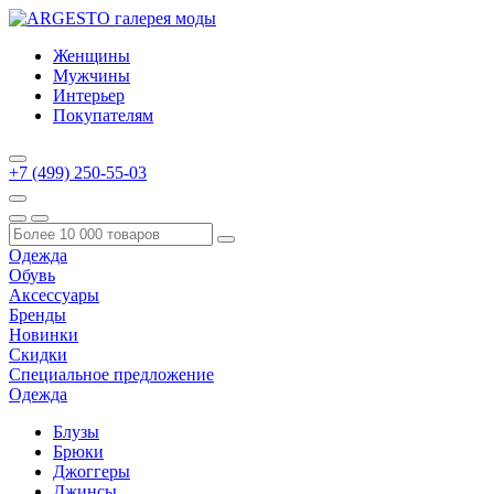
Женщины
Мужчины
Интерьер
Покупателям
+7 (499) 250-55-03
Одежда
Обувь
Аксессуары
Бренды
Новинки
Скидки
Специальное предложение
Одежда
Блузы
Брюки
Джоггеры
Джинсы