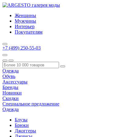
Женщины
Мужчины
Интерьер
Покупателям
+7 (499) 250-55-03
Одежда
Обувь
Аксессуары
Бренды
Новинки
Скидки
Специальное предложение
Одежда
Блузы
Брюки
Джоггеры
Джинсы