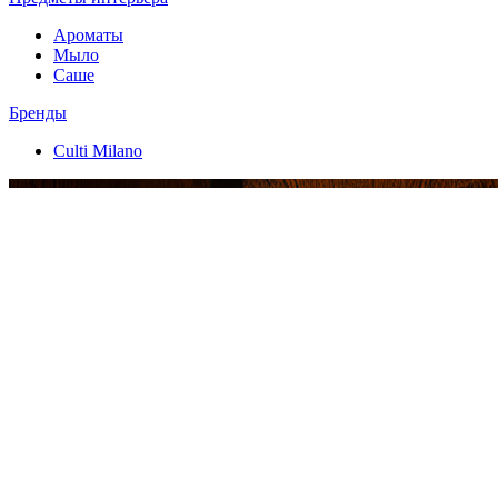
Ароматы
Мыло
Саше
Бренды
Culti Milano