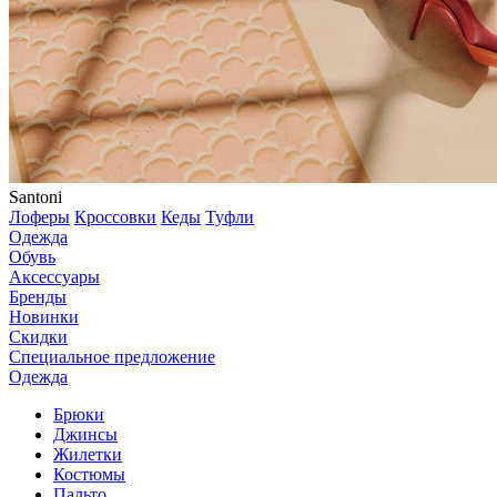
Santoni
Лоферы
Кроссовки
Кеды
Туфли
Одежда
Обувь
Аксессуары
Бренды
Новинки
Скидки
Специальное предложение
Одежда
Брюки
Джинсы
Жилетки
Костюмы
Пальто