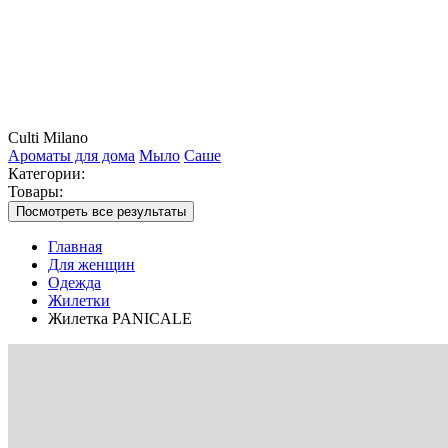
Culti Milano
Ароматы для дома
Мыло
Саше
Категории:
Товары:
Посмотреть все результаты
Главная
Для женщин
Одежда
Жилетки
Жилетка PANICALE