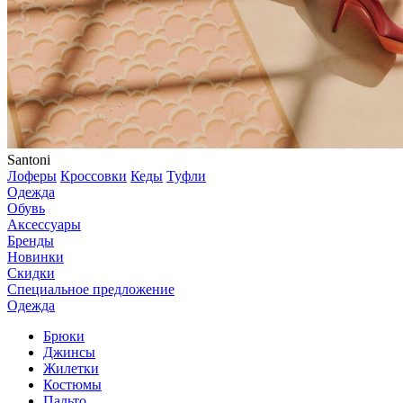
Santoni
Лоферы
Кроссовки
Кеды
Туфли
Одежда
Обувь
Аксессуары
Бренды
Новинки
Скидки
Специальное предложение
Одежда
Брюки
Джинсы
Жилетки
Костюмы
Пальто