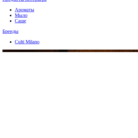
Ароматы
Мыло
Саше
Бренды
Culti Milano