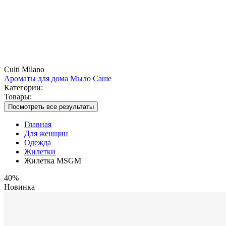
Culti Milano
Ароматы для дома
Мыло
Саше
Категории:
Товары:
Посмотреть все результаты
Главная
Для женщин
Одежда
Жилетки
Жилетка MSGM
40%
Новинка