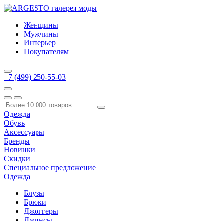
Женщины
Мужчины
Интерьер
Покупателям
+7 (499) 250-55-03
Одежда
Обувь
Аксессуары
Бренды
Новинки
Скидки
Специальное предложение
Одежда
Блузы
Брюки
Джоггеры
Джинсы