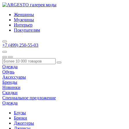
Женщины
Мужчины
Интерьер
Покупателям
+7 (499) 250-55-03
Одежда
Обувь
Аксессуары
Бренды
Новинки
Скидки
Специальное предложение
Одежда
Блузы
Брюки
Джоггеры
Джинсы