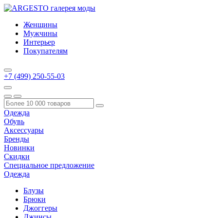
Женщины
Мужчины
Интерьер
Покупателям
+7 (499) 250-55-03
Одежда
Обувь
Аксессуары
Бренды
Новинки
Скидки
Специальное предложение
Одежда
Блузы
Брюки
Джоггеры
Джинсы