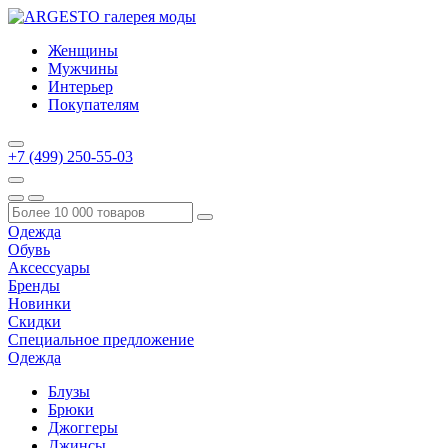
Женщины
Мужчины
Интерьер
Покупателям
+7 (499) 250-55-03
Одежда
Обувь
Аксессуары
Бренды
Новинки
Скидки
Специальное предложение
Одежда
Блузы
Брюки
Джоггеры
Джинсы