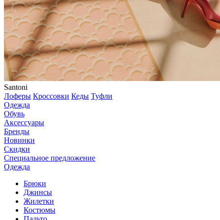
Santoni
Лоферы
Кроссовки
Кеды
Туфли
Одежда
Обувь
Аксессуары
Бренды
Новинки
Скидки
Специальное предложение
Одежда
Брюки
Джинсы
Жилетки
Костюмы
Пальто