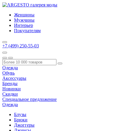
Женщины
Мужчины
Интерьер
Покупателям
+7 (499) 250-55-03
Одежда
Обувь
Аксессуары
Бренды
Новинки
Скидки
Специальное предложение
Одежда
Блузы
Брюки
Джоггеры
Джинсы