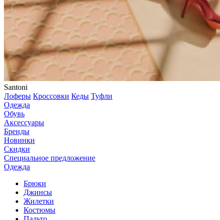
Santoni
Лоферы
Кроссовки
Кеды
Туфли
Одежда
Обувь
Аксессуары
Бренды
Новинки
Скидки
Специальное предложение
Одежда
Брюки
Джинсы
Жилетки
Костюмы
Пальто