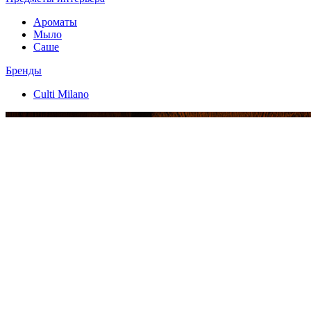
Ароматы
Мыло
Саше
Бренды
Culti Milano