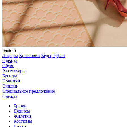
Santoni
Лоферы
Кроссовки
Кеды
Туфли
Одежда
Обувь
Аксессуары
Бренды
Новинки
Скидки
Специальное предложение
Одежда
Брюки
Джинсы
Жилетки
Костюмы
Пальто