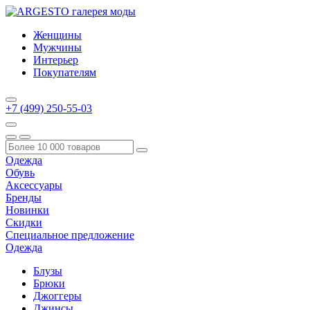
Женщины
Мужчины
Интерьер
Покупателям
+7 (499) 250-55-03
Одежда
Обувь
Аксессуары
Бренды
Новинки
Скидки
Специальное предложение
Одежда
Блузы
Брюки
Джоггеры
Джинсы