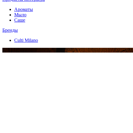
Ароматы
Мыло
Саше
Бренды
Culti Milano