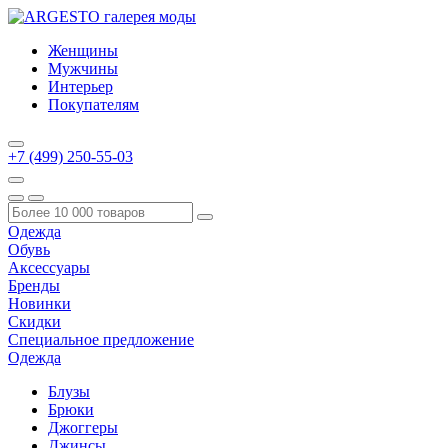
Женщины
Мужчины
Интерьер
Покупателям
+7 (499) 250-55-03
Одежда
Обувь
Аксессуары
Бренды
Новинки
Скидки
Специальное предложение
Одежда
Блузы
Брюки
Джоггеры
Джинсы