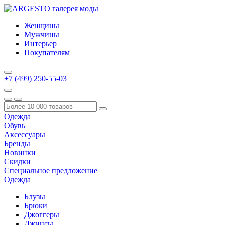
Женщины
Мужчины
Интерьер
Покупателям
+7 (499) 250-55-03
Одежда
Обувь
Аксессуары
Бренды
Новинки
Скидки
Специальное предложение
Одежда
Блузы
Брюки
Джоггеры
Джинсы