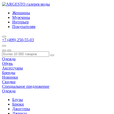
Женщины
Мужчины
Интерьер
Покупателям
+7 (499) 250-55-03
Одежда
Обувь
Аксессуары
Бренды
Новинки
Скидки
Специальное предложение
Одежда
Блузы
Брюки
Джоггеры
Джинсы