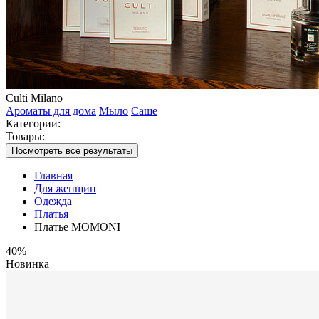
Culti Milano
Ароматы для дома
Мыло
Саше
Категории:
Товары:
Посмотреть все результаты
Главная
Для женщин
Одежда
Платья
Платье MOMONI
40%
Новинка