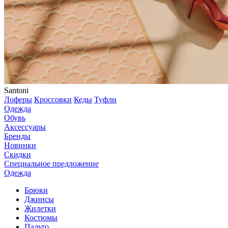
Santoni
Лоферы
Кроссовки
Кеды
Туфли
Одежда
Обувь
Аксессуары
Бренды
Новинки
Скидки
Специальное предложение
Одежда
Брюки
Джинсы
Жилетки
Костюмы
Пальто