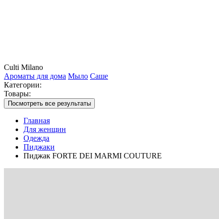
Culti Milano
Ароматы для дома
Мыло
Саше
Категории:
Товары:
Посмотреть все результаты
Главная
Для женщин
Одежда
Пиджаки
Пиджак FORTE DEI MARMI COUTURE