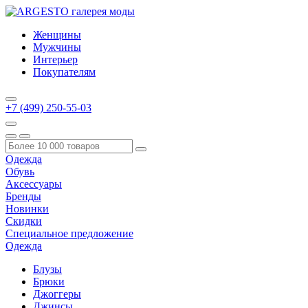
Женщины
Мужчины
Интерьер
Покупателям
+7 (499) 250-55-03
Одежда
Обувь
Аксессуары
Бренды
Новинки
Скидки
Специальное предложение
Одежда
Блузы
Брюки
Джоггеры
Джинсы