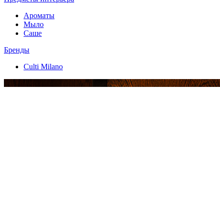
Ароматы
Мыло
Саше
Бренды
Culti Milano