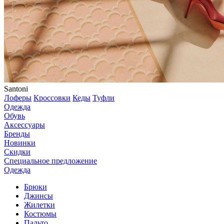
Santoni
Лоферы
Кроссовки
Кеды
Туфли
Одежда
Обувь
Аксессуары
Бренды
Новинки
Скидки
Специальное предложение
Одежда
Брюки
Джинсы
Жилетки
Костюмы
Пальто