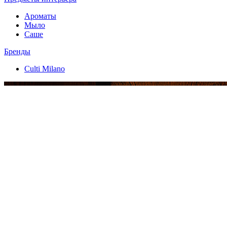
Ароматы
Мыло
Саше
Бренды
Culti Milano