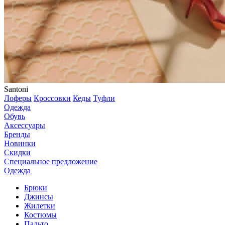
Santoni
Лоферы
Кроссовки
Кеды
Туфли
Одежда
Обувь
Аксессуары
Бренды
Новинки
Скидки
Специальное предложение
Одежда
Брюки
Джинсы
Жилетки
Костюмы
Пальто