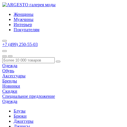
Женщины
Мужчины
Интерьер
Покупателям
+7 (499) 250-55-03
Одежда
Обувь
Аксессуары
Бренды
Новинки
Скидки
Специальное предложение
Одежда
Блузы
Брюки
Джоггеры
Джинсы