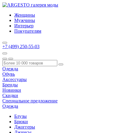
Женщины
Мужчины
Интерьер
Покупателям
+7 (499) 250-55-03
Одежда
Обувь
Аксессуары
Бренды
Новинки
Скидки
Специальное предложение
Одежда
Блузы
Брюки
Джоггеры
Джинсы