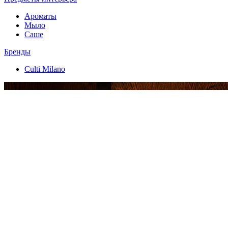
Ароматы
Мыло
Саше
Бренды
Culti Milano