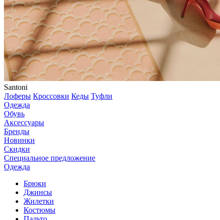
Santoni
Лоферы
Кроссовки
Кеды
Туфли
Одежда
Обувь
Аксессуары
Бренды
Новинки
Скидки
Специальное предложение
Одежда
Брюки
Джинсы
Жилетки
Костюмы
Пальто