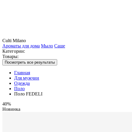
Culti Milano
Ароматы для дома
Мыло
Саше
Категории:
Товары:
Посмотреть все результаты
Главная
Для мужчин
Одежда
Поло
Поло FEDELI
40%
Новинка