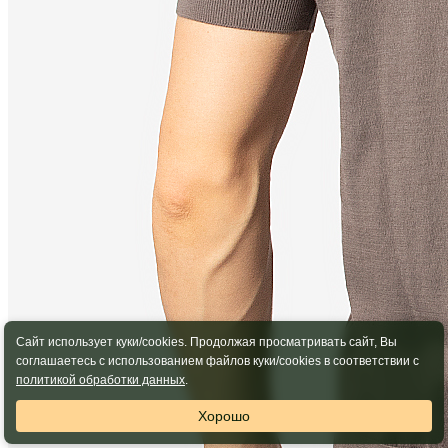
Сайт использует куки/cookies. Продолжая просматривать сайт, Вы
соглашаетесь с использованием файлов куки/cookies в соответствии с
политикой обработки данных
.
Хорошо