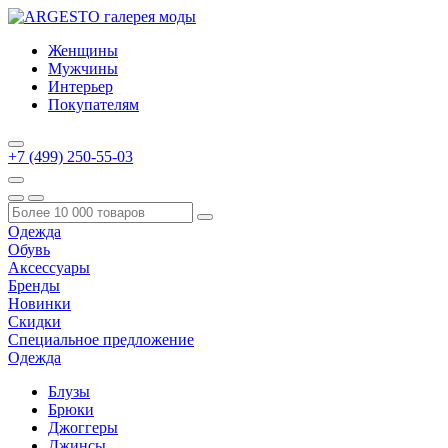
Женщины
Мужчины
Интерьер
Покупателям
+7 (499) 250-55-03
Одежда
Обувь
Аксессуары
Бренды
Новинки
Скидки
Специальное предложение
Одежда
Блузы
Брюки
Джоггеры
Джинсы