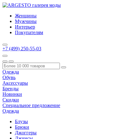
Женщины
Мужчины
Интерьер
Покупателям
+7 (499) 250-55-03
Одежда
Обувь
Аксессуары
Бренды
Новинки
Скидки
Специальное предложение
Одежда
Блузы
Брюки
Джоггеры
Джинсы