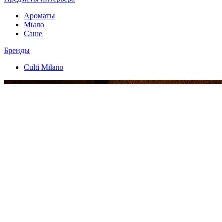
Ароматы
Мыло
Саше
Бренды
Culti Milano