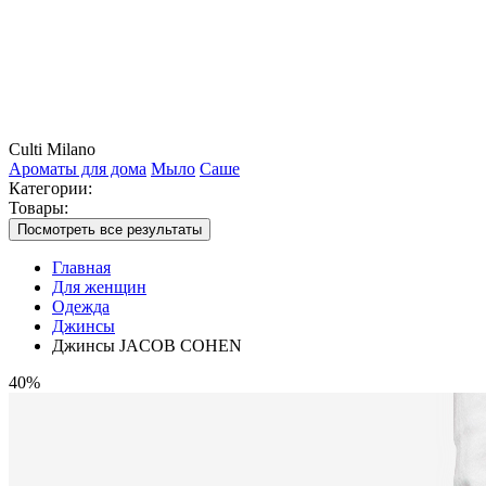
Culti Milano
Ароматы для дома
Мыло
Саше
Категории:
Товары:
Посмотреть все результаты
Главная
Для женщин
Одежда
Джинсы
Джинсы JACOB COHEN
40%