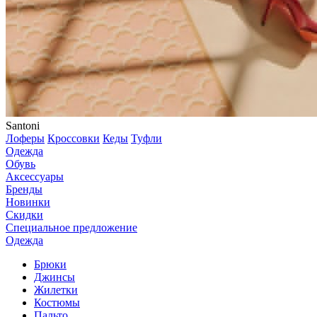
Santoni
Лоферы
Кроссовки
Кеды
Туфли
Одежда
Обувь
Аксессуары
Бренды
Новинки
Скидки
Специальное предложение
Одежда
Брюки
Джинсы
Жилетки
Костюмы
Пальто